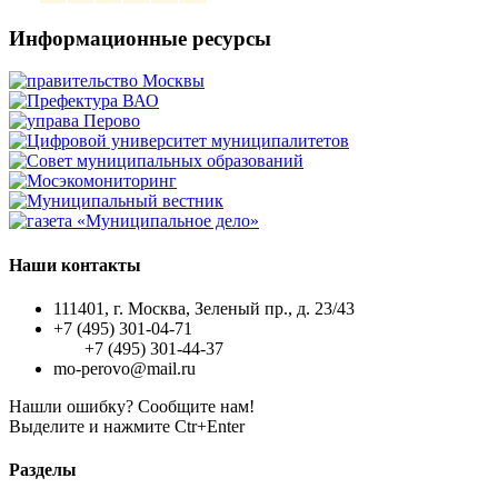
Информационные ресурсы
Наши контакты
111401, г. Москва, Зеленый пр., д. 23/43
+7 (495) 301-04-71
+7 (495) 301-44-37
mo-perovo@mail.ru
Нашли ошибку? Сообщите нам!
Выделите и нажмите Ctr+Enter
Разделы