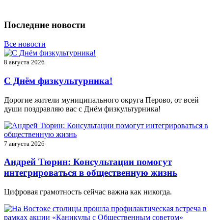
Последние новости
Все новости
8 августа 2026
С Днём физкультурника!
Дорогие жители муниципального округа Перово, от всей
души поздравляю вас с Днём физкультурника!
7 августа 2026
Андрей Тюрин: Консультации помогут
интегрироваться в общественную жизнь
Цифровая грамотность сейчас важна как никогда.