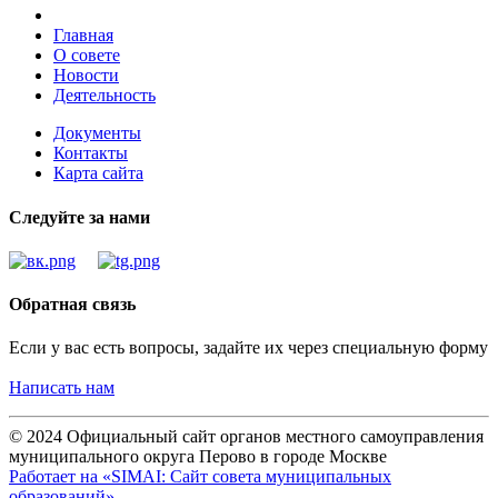
Главная
О совете
Новости
Деятельность
Документы
Контакты
Карта сайта
Следуйте за нами
Обратная связь
Если у вас есть вопросы, задайте их через специальную форму
Написать нам
© 2024 Официальный сайт органов местного самоуправления
муниципального округа Перово в городе Москве
Работает на «SIMAI: Сайт совета муниципальных
образований»