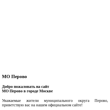
МО Перово
Добро пожаловать на сайт
МО Перово в городе Москве
Уважаемые жители муниципального округа Перово,
приветствую вас на нашем официальном сайте!