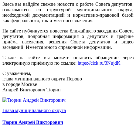
Здесь вы найдёте свежие новости о работе Совета депутатов,
ознакомитесь со структурой муниципального округа,
необходимой документацией и нормативно-правовой базой
как федерального, так и местного значения.
На сайте публикуется повестка ближайшего заседания Совета
депутатов, подробная информация о депутатах и графике
приёма населения, решения Совета депутатов и видео
заседаний. Имеется много справочной информации.
Также на сайте вы можете оставить обращение через
электронную приёмную по ссылке:
https://clck.ru/3NujdK
С уважением,
глава муниципального округа Перово
в городе Москве
Андрей Викторович Тюрин
Глава муниципального округа
Тюрин Андрей Викторович