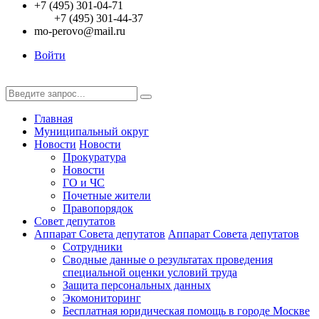
+7 (495) 301-04-71
+7 (495) 301-44-37
mo-perovo@mail.ru
Войти
Главная
Муниципальный округ
Новости
Новости
Прокуратура
Новости
ГО и ЧС
Почетные жители
Правопорядок
Совет депутатов
Аппарат Совета депутатов
Аппарат Совета депутатов
Сотрудники
Сводные данные о результатах проведения
специальной оценки условий труда
Защита персональных данных
Экомониторинг
Бесплатная юридическая помощь в городе Москве