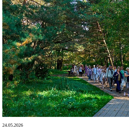
24.05.2026