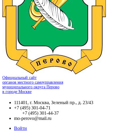
Официальный сайт
органов местного самоуправления
муниципального округа Перово
в городе Москве
111401, г. Москва, Зеленый пр., д. 23/43
+7 (495) 301-04-71
+7 (495) 301-44-37
mo-perovo@mail.ru
Войти