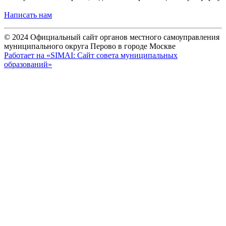
Написать нам
© 2024 Официальный сайт органов местного самоуправления
муниципального округа Перово в городе Москве
Работает на «SIMAI: Сайт совета муниципальных
образований»