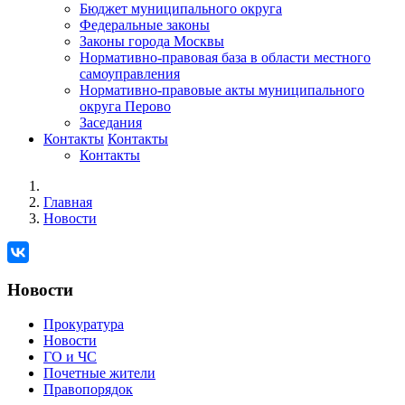
Бюджет муниципального округа
Федеральные законы
Законы города Москвы
Нормативно-правовая база в области местного
самоуправления
Нормативно-правовые акты муниципального
округа Перово
Заседания
Контакты
Контакты
Контакты
Главная
Новости
Новости
Прокуратура
Новости
ГО и ЧС
Почетные жители
Правопорядок