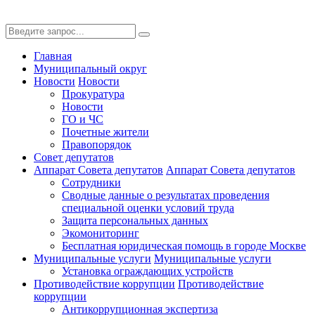
Главная
Муниципальный округ
Новости
Новости
Прокуратура
Новости
ГО и ЧС
Почетные жители
Правопорядок
Совет депутатов
Аппарат Совета депутатов
Аппарат Совета депутатов
Сотрудники
Сводные данные о результатах проведения
специальной оценки условий труда
Защита персональных данных
Экомониторинг
Бесплатная юридическая помощь в городе Москве
Муниципальные услуги
Муниципальные услуги
Установка ограждающих устройств
Противодействие коррупции
Противодействие
коррупции
Антикоррупционная экспертиза