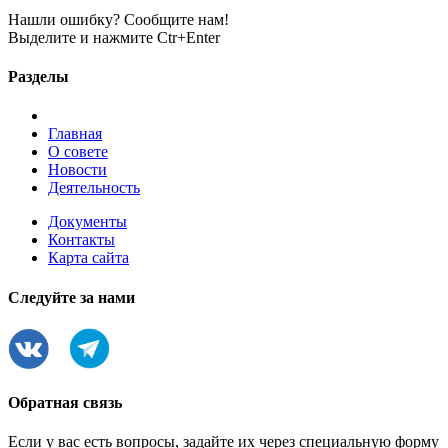
Нашли ошибку? Сообщите нам!
Выделите и нажмите Ctr+Enter
Разделы
Главная
О совете
Новости
Деятельность
Документы
Контакты
Карта сайта
Следуйте за нами
Обратная связь
Если у вас есть вопросы, задайте их через специальную форму