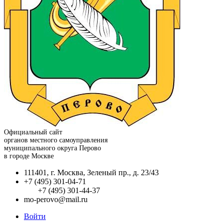
Официальный сайт
органов местного самоуправления
муниципального округа Перово
в городе Москве
111401, г. Москва, Зеленый пр., д. 23/43
+7 (495) 301-04-71
+7 (495) 301-44-37
mo-perovo@mail.ru
Войти