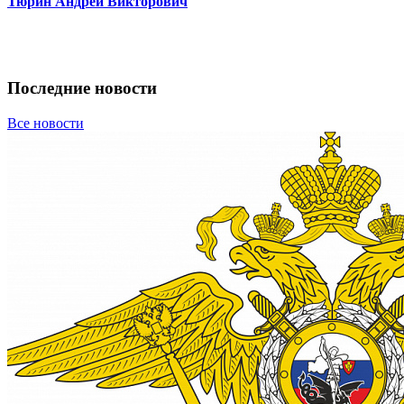
Тюрин Андрей Викторович
Последние новости
Все новости