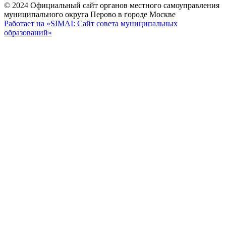
© 2024 Официальный сайт органов местного самоуправления
муниципального округа Перово в городе Москве
Работает на «SIMAI: Сайт совета муниципальных
образований»