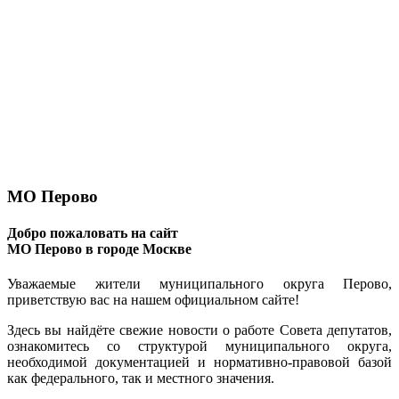
МО Перово
Добро пожаловать на сайт
МО Перово в городе Москве
Уважаемые жители муниципального округа Перово,
приветствую вас на нашем официальном сайте!
Здесь вы найдёте свежие новости о работе Совета депутатов,
ознакомитесь со структурой муниципального округа,
необходимой документацией и нормативно-правовой базой
как федерального, так и местного значения.