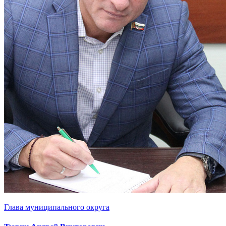
Глава муниципального округа