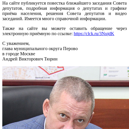
На сайте публикуется повестка ближайшего заседания Совета
депутатов, подробная информация о депутатах и графике
приёма населения, решения Совета депутатов и видео
заседаний. Имеется много справочной информации.
Также на сайте вы можете оставить обращение через
электронную приёмную по ссылке:
https://clck.ru/3NujdK
С уважением,
глава муниципального округа Перово
в городе Москве
Андрей Викторович Тюрин