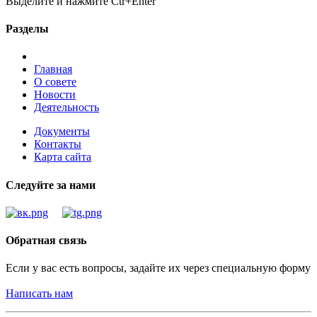
Выделите и нажмите Ctr+Enter
Разделы
Главная
О совете
Новости
Деятельность
Документы
Контакты
Карта сайта
Следуйте за нами
Обратная связь
Если у вас есть вопросы, задайте их через специальную форму
Написать нам