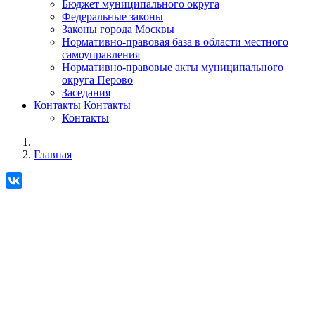
Бюджет муниципального округа
Федеральные законы
Законы города Москвы
Нормативно-правовая база в области местного
самоуправления
Нормативно-правовые акты муниципального
округа Перово
Заседания
Контакты
Контакты
Контакты
Главная