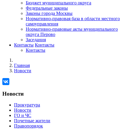
Бюджет муниципального округа
Федеральные законы
Законы города Москвы
Нормативно-правовая база в области местного
самоуправления
Нормативно-правовые акты муниципального
округа Перово
Заседания
Контакты
Контакты
Контакты
Главная
Новости
Новости
Прокуратура
Новости
ГО и ЧС
Почетные жители
Правопорядок