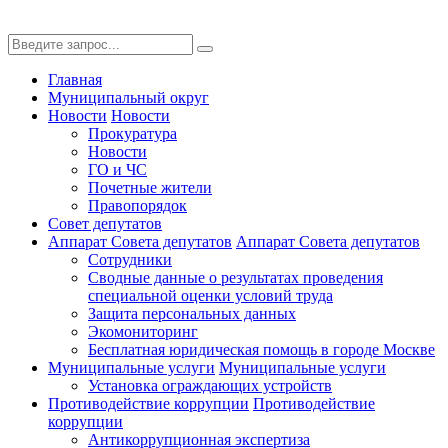
Главная
Муниципальный округ
Новости
Новости
Прокуратура
Новости
ГО и ЧС
Почетные жители
Правопорядок
Совет депутатов
Аппарат Совета депутатов
Аппарат Совета депутатов
Сотрудники
Сводные данные о результатах проведения
специальной оценки условий труда
Защита персональных данных
Экомониторинг
Бесплатная юридическая помощь в городе Москве
Муниципальные услуги
Муниципальные услуги
Установка ограждающих устройств
Противодействие коррупции
Противодействие
коррупции
Антикоррупционная экспертиза