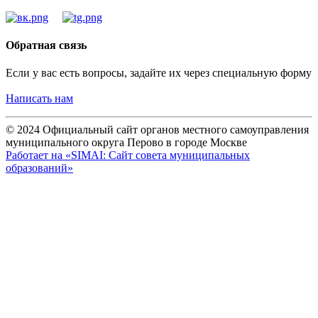
Обратная связь
Если у вас есть вопросы, задайте их через специальную форму
Написать нам
© 2024 Официальный сайт органов местного самоуправления
муниципального округа Перово в городе Москве
Работает на «SIMAI: Сайт совета муниципальных
образований»