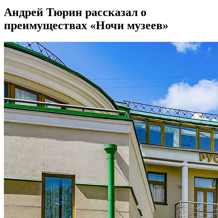
Андрей Тюрин рассказал о
преимуществах «Ночи музеев»