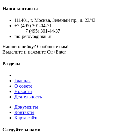
Наши контакты
111401, г. Москва, Зеленый пр., д. 23/43
+7 (495) 301-04-71
+7 (495) 301-44-37
mo-perovo@mail.ru
Нашли ошибку? Сообщите нам!
Выделите и нажмите Ctr+Enter
Разделы
Главная
О совете
Новости
Деятельность
Документы
Контакты
Карта сайта
Следуйте за нами