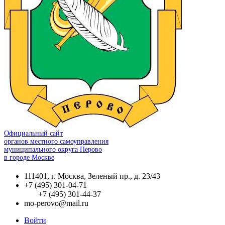
Официальный сайт
органов местного самоуправления
муниципального округа Перово
в городе Москве
111401, г. Москва, Зеленый пр., д. 23/43
+7 (495) 301-04-71
+7 (495) 301-44-37
mo-perovo@mail.ru
Войти