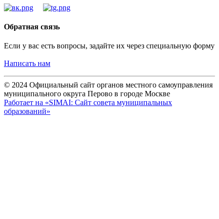
Обратная связь
Если у вас есть вопросы, задайте их через специальную форму
Написать нам
© 2024 Официальный сайт органов местного самоуправления
муниципального округа Перово в городе Москве
Работает на «SIMAI: Сайт совета муниципальных
образований»