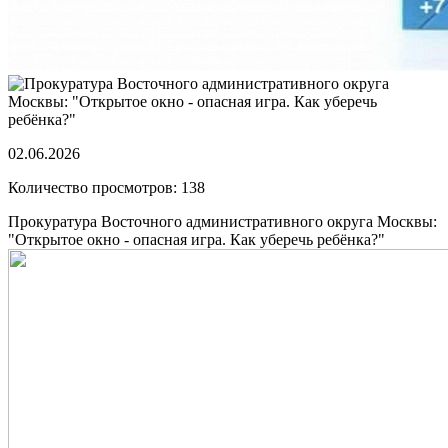
02.06.2026
Количество просмотров: 138
Прокуратура Восточного административного округа Москвы:
"Открытое окно - опасная игра. Как уберечь ребёнка?"