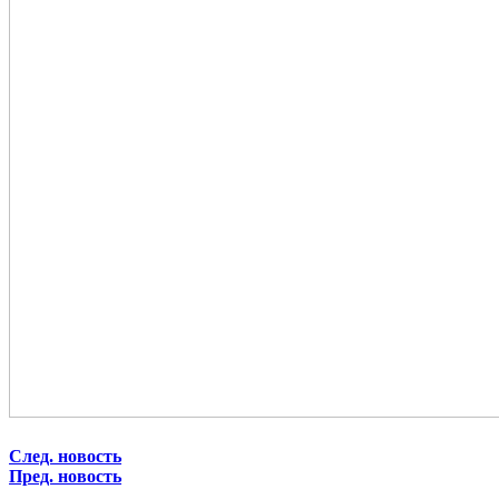
След. новость
Пред. новость