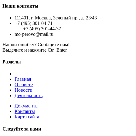
Наши контакты
111401, г. Москва, Зеленый пр., д. 23/43
+7 (495) 301-04-71
+7 (495) 301-44-37
mo-perovo@mail.ru
Нашли ошибку? Сообщите нам!
Выделите и нажмите Ctr+Enter
Разделы
Главная
О совете
Новости
Деятельность
Документы
Контакты
Карта сайта
Следуйте за нами