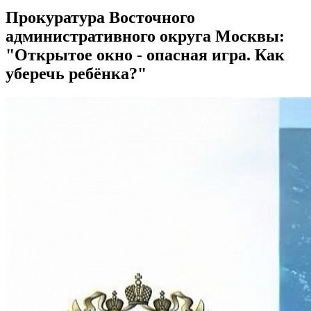
Прокуратура Восточного
административного округа Москвы:
"Открытое окно - опасная игра. Как
уберечь ребёнка?"