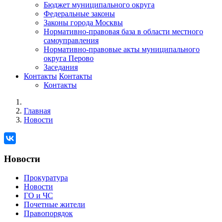
Бюджет муниципального округа
Федеральные законы
Законы города Москвы
Нормативно-правовая база в области местного
самоуправления
Нормативно-правовые акты муниципального
округа Перово
Заседания
Контакты
Контакты
Контакты
Главная
Новости
Новости
Прокуратура
Новости
ГО и ЧС
Почетные жители
Правопорядок